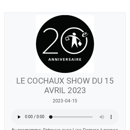
LE COCHAUX SHOW DU 15
AVRIL 2023
2023-04-15