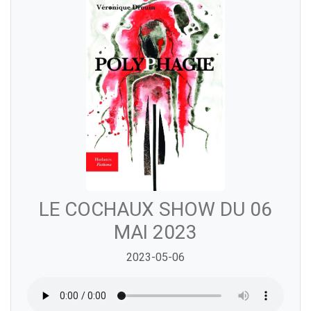
LE COCHAUX SHOW DU 06
MAI 2023
2023-05-06