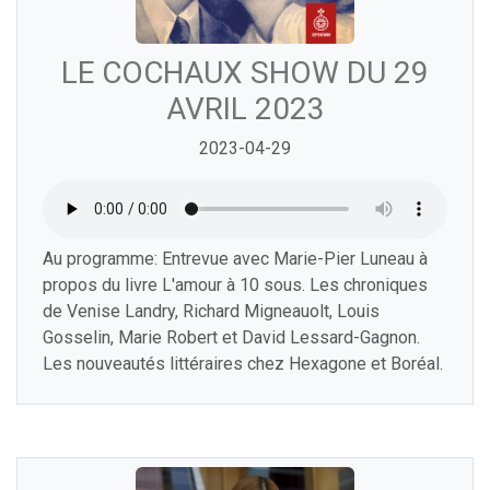
LE COCHAUX SHOW DU 29
AVRIL 2023
2023-04-29
Au programme: Entrevue avec Marie-Pier Luneau à
propos du livre L'amour à 10 sous. Les chroniques
de Venise Landry, Richard Migneauolt, Louis
Gosselin, Marie Robert et David Lessard-Gagnon.
Les nouveautés littéraires chez Hexagone et Boréal.