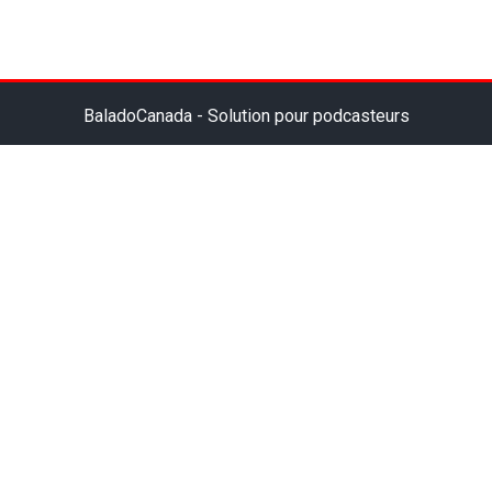
BaladoCanada - Solution pour podcasteurs