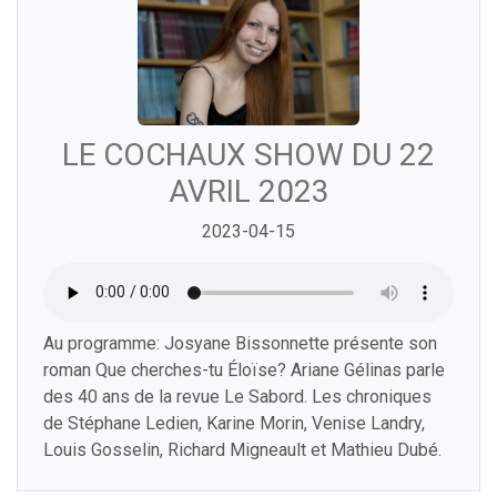
LE COCHAUX SHOW DU 22
AVRIL 2023
2023-04-15
Au programme: Josyane Bissonnette présente son
roman Que cherches-tu Éloïse? Ariane Gélinas parle
des 40 ans de la revue Le Sabord. Les chroniques
de Stéphane Ledien, Karine Morin, Venise Landry,
Louis Gosselin, Richard Migneault et Mathieu Dubé.