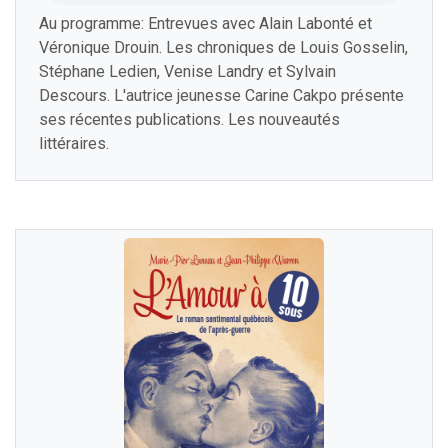
Au programme: Entrevues avec Alain Labonté et
Véronique Drouin. Les chroniques de Louis Gosselin,
Stéphane Ledien, Venise Landry et Sylvain
Descours. L'autrice jeunesse Carine Cakpo présente
ses récentes publications. Les nouveautés
littéraires.