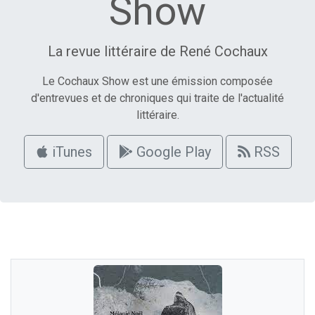
Show
La revue littéraire de René Cochaux
Le Cochaux Show est une émission composée
d'entrevues et de chroniques qui traite de l'actualité
littéraire.
iTunes
Google Play
RSS