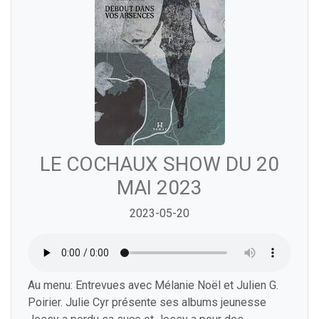
LE COCHAUX SHOW DU 20
MAI 2023
2023-05-20
Au menu: Entrevues avec Mélanie Noël et Julien G.
Poirier. Julie Cyr présente ses albums jeunesse