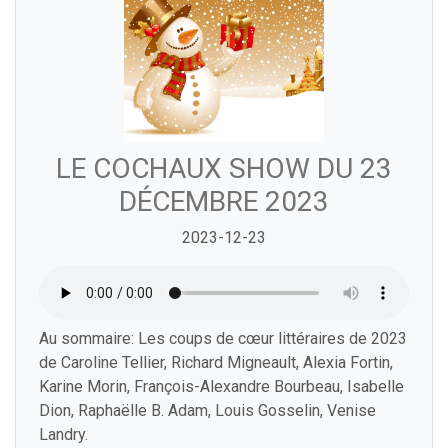
LE COCHAUX SHOW DU 23
DÉCEMBRE 2023
2023-12-23
Au sommaire: Les coups de cœur littéraires de 2023
de Caroline Tellier, Richard Migneault, Alexia Fortin,
Karine Morin, François-Alexandre Bourbeau, Isabelle
Dion, Raphaëlle B. Adam, Louis Gosselin, Venise
Landry.