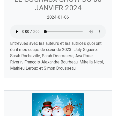
JANVIER 2024
2024-01-06
Entrevues avec les auteurs et les autrices quoi ont
écrit mes coups de cœur de 2023 : July Giguère,
Sarah Rocheville, Sarah Desrosiers, Ava Rose
Riverin, François-Alexandre Bourbeau, Mikella Nicol,
Mathieu Leroux et Simon Brousseau.