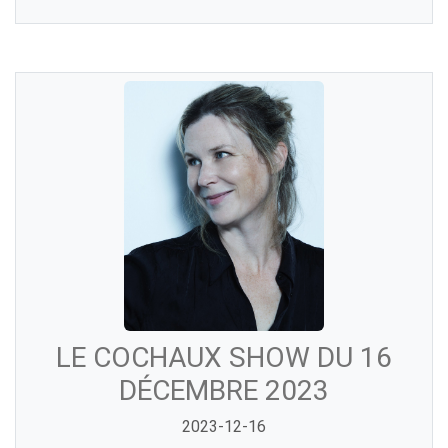
LE COCHAUX SHOW DU 16
DÉCEMBRE 2023
2023-12-16