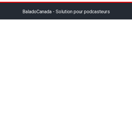
BaladoCanada - Solution pour podcasteurs