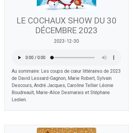
LE COCHAUX SHOW DU 30
DÉCEMBRE 2023
2023-12-30
Au sommaire: Les coups de cœur littéraires de 2023
de David Lessard-Gagnon, Marie Robert, Sylvain
Descours, André Jacques, Caroline Tellier Léonie
Boudreault, Marie-Alice Desmarais et Stéphane
Ledien.