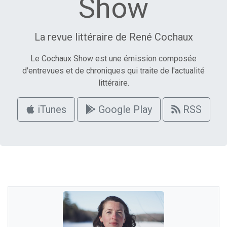
Show
La revue littéraire de René Cochaux
Le Cochaux Show est une émission composée
d'entrevues et de chroniques qui traite de l'actualité
littéraire.
iTunes
Google Play
RSS