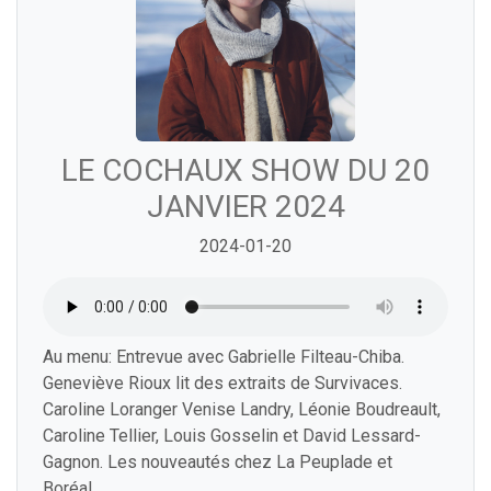
LE COCHAUX SHOW DU 20
JANVIER 2024
2024-01-20
Au menu: Entrevue avec Gabrielle Filteau-Chiba.
Geneviève Rioux lit des extraits de Survivaces.
Caroline Loranger Venise Landry, Léonie Boudreault,
Caroline Tellier, Louis Gosselin et David Lessard-
Gagnon. Les nouveautés chez La Peuplade et
Boréal.