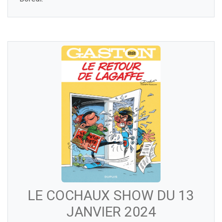
LE COCHAUX SHOW DU 13
JANVIER 2024