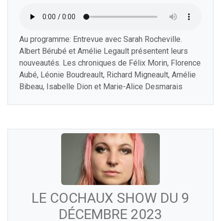
Au programme: Entrevue avec Sarah Rocheville.
Albert Bérubé et Amélie Legault présentent leurs
nouveautés. Les chroniques de Félix Morin, Florence
Aubé, Léonie Boudreault, Richard Migneault, Amélie
Bibeau, Isabelle Dion et Marie-Alice Desmarais
LE COCHAUX SHOW DU 9
DÉCEMBRE 2023