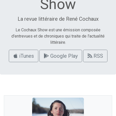
Show
La revue littéraire de René Cochaux
Le Cochaux Show est une émission composée
d'entrevues et de chroniques qui traite de l'actualité
littéraire.
iTunes
Google Play
RSS