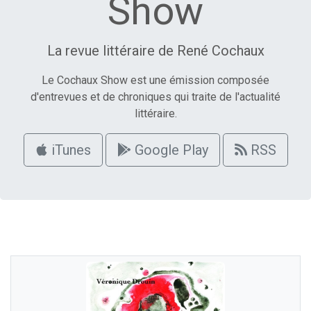
Show
La revue littéraire de René Cochaux
Le Cochaux Show est une émission composée
d'entrevues et de chroniques qui traite de l'actualité
littéraire.
iTunes
Google Play
RSS