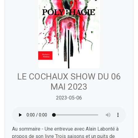
LE COCHAUX SHOW DU 06
MAI 2023
2023-05-06
Au sommaire - Une entrevue avec Alain Labonté à
propos de son livre Trois saisons et un puits de