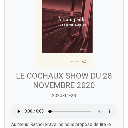
LE COCHAUX SHOW DU 28
NOVEMBRE 2020
2020-11-28
Au menu: Rachel Graveline nous propose de lire le