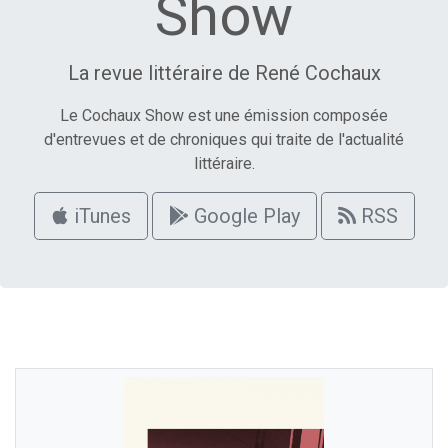
Show
La revue littéraire de René Cochaux
Le Cochaux Show est une émission composée
d'entrevues et de chroniques qui traite de l'actualité
littéraire.
iTunes
Google Play
RSS