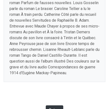
roman Parfum de fausses nouvelles. Louis Gosselin
parle du roman Le brasier. Caroline Tellier a lu le
roman À train perdu. Catherine Côté parle du recueil
de nouvelles Servitudes de Raphaëlle B. Adam.
Entrevue avec Maude Chayer à propos de ses micro-
romans Au pavillon et À la foire. Tristan Demers
discute de son livre consacré à Tintin et le Québec.
Anne Peyrouse jase de son livre Encore temps de
rebrousser chemin. Lisanne Rheault-Leblanc parle du
roman Tango de Daniel Castillo-Durante. Il est
question aussi de l'album illustré Des couleurs sur la
grave et du livre audio Correspondances de guerre
1914 d'Eugène Mackay-Papineau.