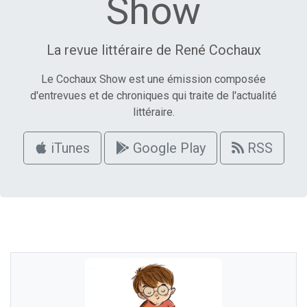
Show
La revue littéraire de René Cochaux
Le Cochaux Show est une émission composée
d'entrevues et de chroniques qui traite de l'actualité
littéraire.
iTunes
Google Play
RSS