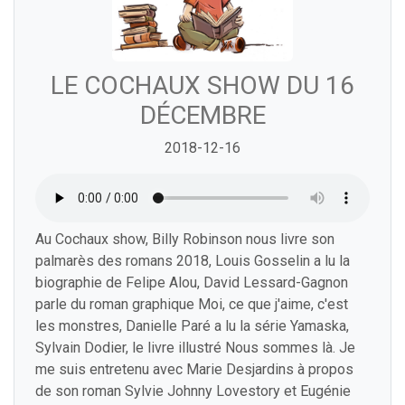
LE COCHAUX SHOW DU 16
DÉCEMBRE
2018-12-16
Au Cochaux show, Billy Robinson nous livre son
palmarès des romans 2018, Louis Gosselin a lu la
biographie de Felipe Alou, David Lessard-Gagnon
parle du roman graphique Moi, ce que j'aime, c'est
les monstres, Danielle Paré a lu la série Yamaska,
Sylvain Dodier, le livre illustré Nous sommes là. Je
me suis entretenu avec Marie Desjardins à propos
de son roman Sylvie Johnny Lovestory et Eugénie