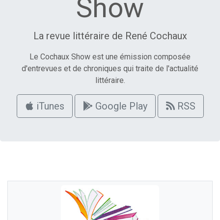
Show
La revue littéraire de René Cochaux
Le Cochaux Show est une émission composée
d'entrevues et de chroniques qui traite de l'actualité
littéraire.
iTunes
Google Play
RSS