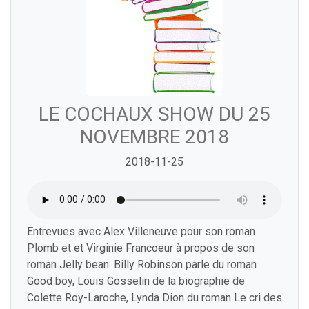
LE COCHAUX SHOW DU 25
NOVEMBRE 2018
2018-11-25
Entrevues avec Alex Villeneuve pour son roman
Plomb et et Virginie Francoeur à propos de son
roman Jelly bean. Billy Robinson parle du roman
Good boy, Louis Gosselin de la biographie de
Colette Roy-Laroche, Lynda Dion du roman Le cri des