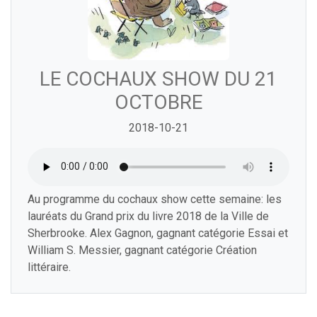
LE COCHAUX SHOW DU 21
OCTOBRE
2018-10-21
Au programme du cochaux show cette semaine: les
lauréats du Grand prix du livre 2018 de la Ville de
Sherbrooke. Alex Gagnon, gagnant catégorie Essai et
William S. Messier, gagnant catégorie Création
littéraire.