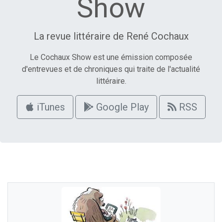
Show
La revue littéraire de René Cochaux
Le Cochaux Show est une émission composée
d'entrevues et de chroniques qui traite de l'actualité
littéraire.
iTunes
Google Play
RSS